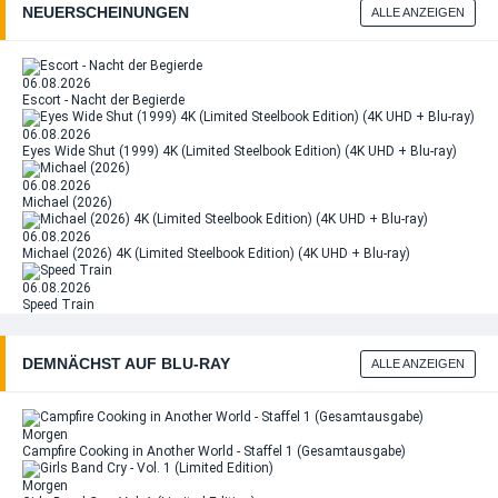
NEUERSCHEINUNGEN
ALLE ANZEIGEN
06.08.2026
Escort - Nacht der Begierde
06.08.2026
Eyes Wide Shut (1999) 4K (Limited Steelbook Edition) (4K UHD + Blu-ray)
06.08.2026
Michael (2026)
06.08.2026
Michael (2026) 4K (Limited Steelbook Edition) (4K UHD + Blu-ray)
06.08.2026
Speed Train
DEMNÄCHST AUF BLU‑RAY
ALLE ANZEIGEN
Morgen
Campfire Cooking in Another World - Staffel 1 (Gesamtausgabe)
Morgen