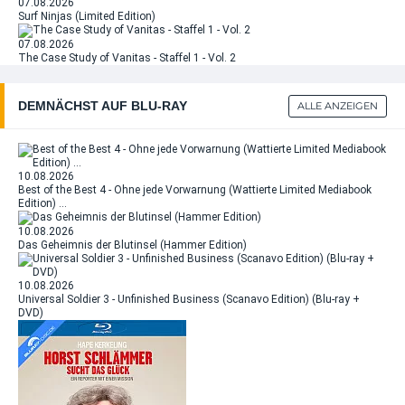
07.08.2026
Surf Ninjas (Limited Edition)
07.08.2026
The Case Study of Vanitas - Staffel 1 - Vol. 2
DEMNÄCHST AUF BLU‑RAY
ALLE ANZEIGEN
10.08.2026
Best of the Best 4 - Ohne jede Vorwarnung (Wattierte Limited Mediabook
Edition) …
10.08.2026
Das Geheimnis der Blutinsel (Hammer Edition)
10.08.2026
Universal Soldier 3 - Unfinished Business (Scanavo Edition) (Blu-ray +
DVD)