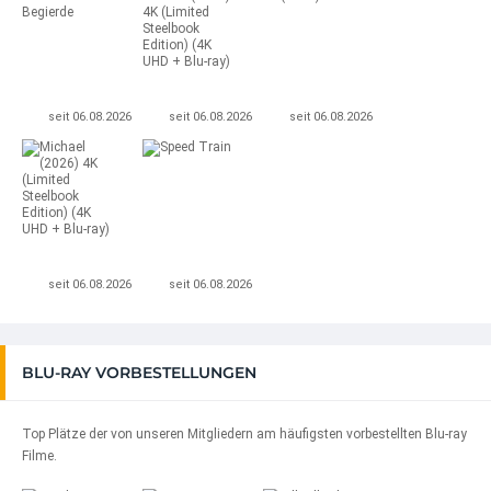
seit 06.08.2026
seit 06.08.2026
seit 06.08.2026
seit 06.08.2026
seit 06.08.2026
BLU-RAY VORBESTELLUNGEN
Top Plätze der von unseren Mitgliedern am häufigsten vorbestellten Blu-ray
Filme.