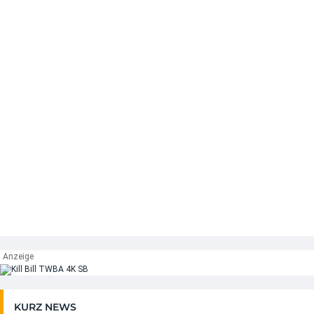
KURZ NEWS