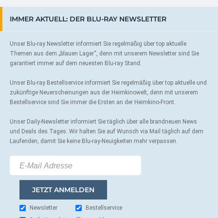
IMMER AKTUELL: DER BLU-RAY NEWSLETTER
Unser Blu-ray Newsletter informiert Sie regelmäßig über top aktuelle
Themen aus dem „blauen Lager“, denn mit unserem Newsletter sind Sie
garantiert immer auf dem neuesten Blu-ray Stand.
Unser Blu-ray Bestellservice informiert Sie regelmäßig über top aktuelle und
zukünftige Neuerscheinungen aus der Heimkinowelt, denn mit unserem
Bestellservice sind Sie immer die Ersten an der Heimkino-Front.
Unser Daily-Newsletter informiert Sie täglich über alle brandneuen News
und Deals des Tages. Wir halten Sie auf Wunsch via Mail täglich auf dem
Laufenden, damit Sie keine Blu-ray-Neuigkeiten mehr verpassen.
Newsletter
Bestellservice