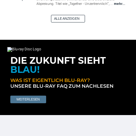
Abpreisung. Titel wie „Together - Unzertrennlich“, ...
mehr...
ALLE ANZEIGEN
DIE ZUKUNFT SIEHT
BLAU!
WAS IST EIGENTLICH BLU-RAY?
UNSERE BLU-RAY FAQ ZUM NACHLESEN
WEITERLESEN