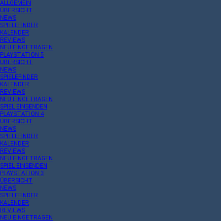
ALLGEMEIN
ÜBERSICHT
NEWS
SPIELEFINDER
KALENDER
REVIEWS
NEU EINGETRAGEN
PLAYSTATION 5
ÜBERSICHT
NEWS
SPIELEFINDER
KALENDER
REVIEWS
NEU EINGETRAGEN
SPIEL EINSENDEN
PLAYSTATION 4
ÜBERSICHT
NEWS
SPIELEFINDER
KALENDER
REVIEWS
NEU EINGETRAGEN
SPIEL EINSENDEN
PLAYSTATION 3
ÜBERSICHT
NEWS
SPIELEFINDER
KALENDER
REVIEWS
NEU EINGETRAGEN