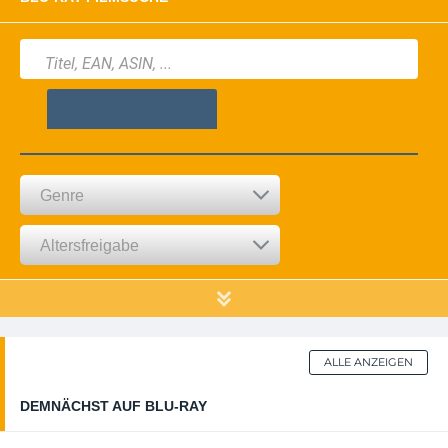
ALLE ANZEIGEN
DEMNÄCHST AUF BLU-RAY