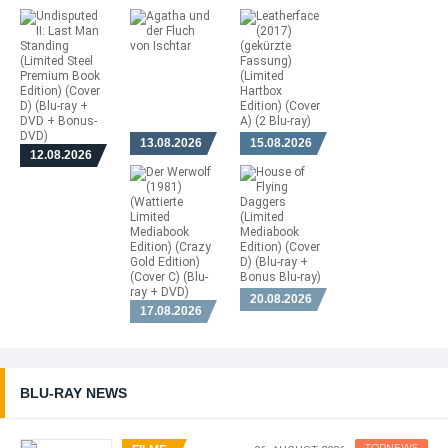
13.08.2026
15.08.2026
12.08.2026
20.08.2026
17.08.2026
BLU-RAY NEWS
TOPNEWS