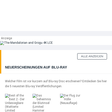
ALLE ANZEIGEN
NEUERSCHEINUNGEN AUF BLU-RAY
Welcher Film ist vor kurzem auf Blu-ray Disc erschienen? Entdecken Sie hier
die 5 neuesten Blu-ray Veröffentlichungen.