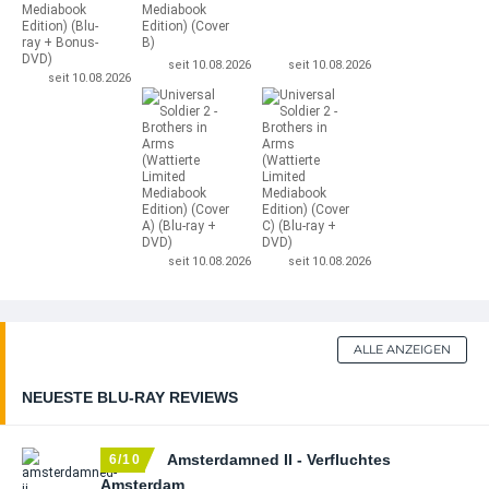
seit 10.08.2026
seit 10.08.2026
seit 10.08.2026
seit 10.08.2026
seit 10.08.2026
ALLE ANZEIGEN
NEUESTE BLU-RAY REVIEWS
Amsterdamned II - Verfluchtes
6/10
Amsterdam