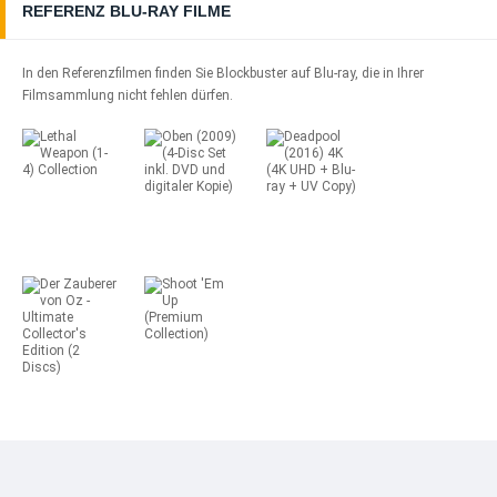
REFERENZ BLU-RAY FILME
In den Referenzfilmen finden Sie Blockbuster auf Blu-ray, die in Ihrer
Filmsammlung nicht fehlen dürfen.