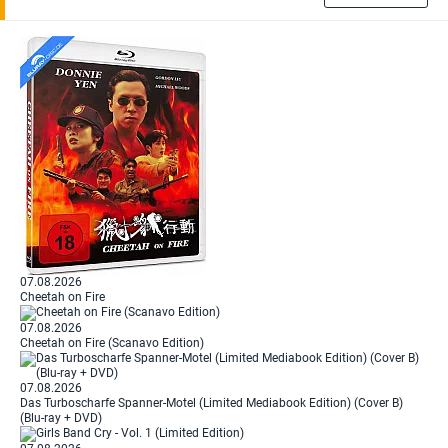
07.08.2026
Cheetah on Fire
07.08.2026
Cheetah on Fire (Scanavo Edition)
07.08.2026
Das Turboscharfe Spanner-Motel (Limited Mediabook Edition) (Cover B)
(Blu-ray + DVD)