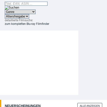
detaillierte Filmsuche:
zum kompletten Blu-ray Filmfinder
NEUERSCHEINUNGEN
ALLE ANZEIGEN