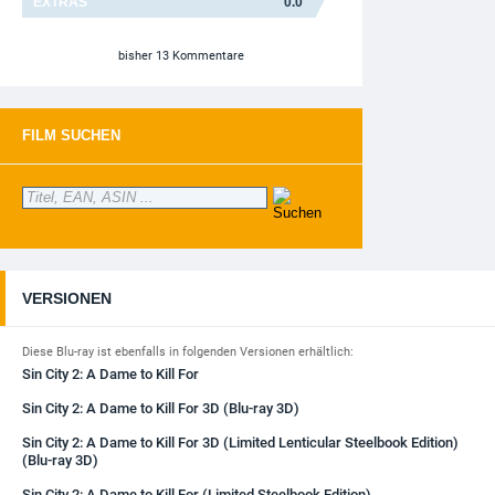
EXTRAS
0.0
bisher 13 Kommentare
FILM SUCHEN
VERSIONEN
Diese Blu-ray ist ebenfalls in folgenden Versionen erhältlich:
Sin City 2: A Dame to Kill For
Sin City 2: A Dame to Kill For 3D (Blu-ray 3D)
Sin City 2: A Dame to Kill For 3D (Limited Lenticular Steelbook Edition)
(Blu-ray 3D)
Sin City 2: A Dame to Kill For (Limited Steelbook Edition)