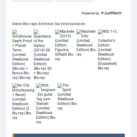
Powered by
Diese Blu-rays könnten Sie interessieren: