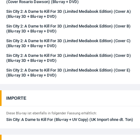
(Cover Rosario Dawson) (Blu-ray + DVD)
Sin City 2: A Dame to Kill For 3D (Limited Mediabook Edition) (Cover A)
(Blu-ray 3D + Blu-ray + DVD)
Sin City 2: A Dame to Kill For 3D (Limited Mediabook Edition) (Cover B)
(Blu-ray 3D + Blu-ray + DVD)
Sin City 2: A Dame to Kill For 3D (Limited Mediabook Edition) (Cover C)
(Blu-ray 3D + Blu-ray + DVD)
Sin City 2: A Dame to Kill For 3D (Limited Mediabook Edition) (Cover D)
(Blu-ray 3D + Blu-ray + DVD)
Sin City 2: A Dame to Kill For 3D (Limited Mediabook Edition) (Cover E)
(Blu-ray 3D + Blu-ray + DVD)
IMPORTE
Diese Blu-ray ist ebenfalls in folgender Fassung erhältlich:
Sin City: A Dame to Kill For (Blu-ray + UV Copy) (UK Import ohne dt. Ton)