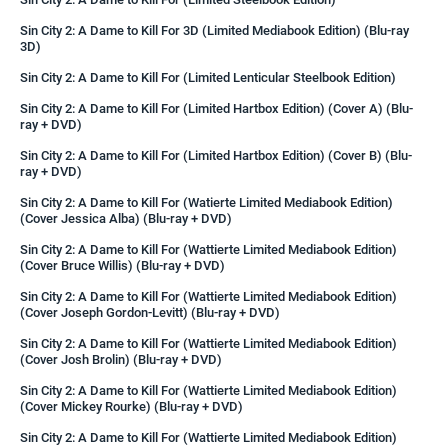
Sin City 2: A Dame to Kill For 3D (Limited Mediabook Edition) (Blu-ray
3D)
Sin City 2: A Dame to Kill For (Limited Lenticular Steelbook Edition)
Sin City 2: A Dame to Kill For (Limited Hartbox Edition) (Cover A) (Blu-
ray + DVD)
Sin City 2: A Dame to Kill For (Limited Hartbox Edition) (Cover B) (Blu-
ray + DVD)
Sin City 2: A Dame to Kill For (Watierte Limited Mediabook Edition)
(Cover Jessica Alba) (Blu-ray + DVD)
Sin City 2: A Dame to Kill For (Wattierte Limited Mediabook Edition)
(Cover Bruce Willis) (Blu-ray + DVD)
Sin City 2: A Dame to Kill For (Wattierte Limited Mediabook Edition)
(Cover Joseph Gordon-Levitt) (Blu-ray + DVD)
Sin City 2: A Dame to Kill For (Wattierte Limited Mediabook Edition)
(Cover Josh Brolin) (Blu-ray + DVD)
Sin City 2: A Dame to Kill For (Wattierte Limited Mediabook Edition)
(Cover Mickey Rourke) (Blu-ray + DVD)
Sin City 2: A Dame to Kill For (Wattierte Limited Mediabook Edition)