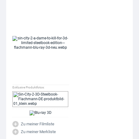
Exklusive Produktfotos:
Zu meiner Filmliste
Zu meiner Merkliste