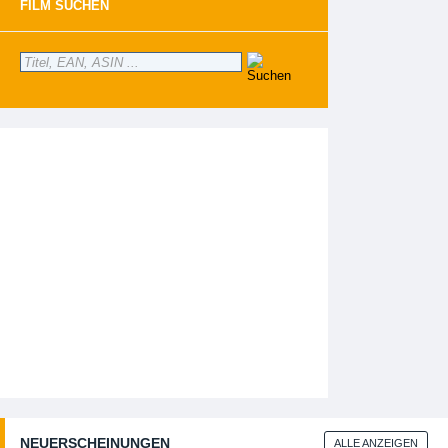
FILM SUCHEN
NEUERSCHEINUNGEN
ALLE ANZEIGEN