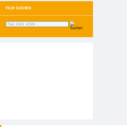
FILM SUCHEN