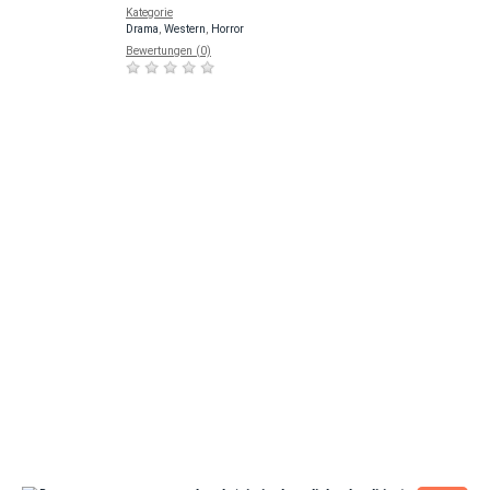
Kategorie
Drama
,
Western
,
Horror
Bewertungen (0)