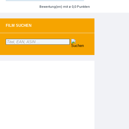
Bewertung(en)
mit ø 0,0 Punkten
FILM SUCHEN