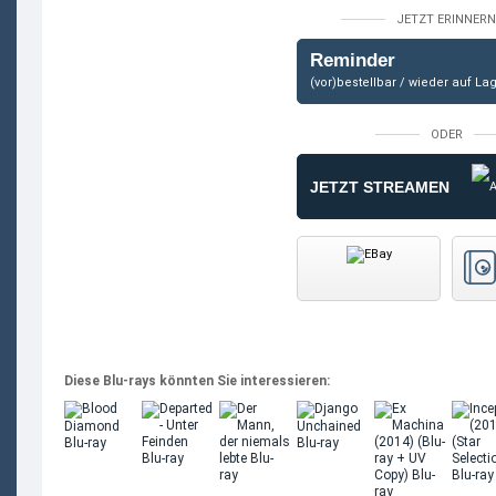
JETZT ERINNERN
Reminder
(vor)bestellbar / wieder auf La
ODER
JETZT STREAMEN
Diese Blu-rays könnten Sie interessieren: