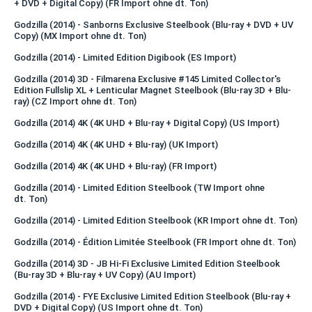
+ DVD + Digital Copy) (FR Import ohne dt. Ton)
Godzilla (2014) - Sanborns Exclusive Steelbook (Blu-ray + DVD + UV
Copy) (MX Import ohne dt. Ton)
Godzilla (2014) - Limited Edition Digibook (ES Import)
Godzilla (2014) 3D - Filmarena Exclusive #145 Limited Collector's
Edition Fullslip XL + Lenticular Magnet Steelbook (Blu-ray 3D + Blu-
ray) (CZ Import ohne dt. Ton)
Godzilla (2014) 4K (4K UHD + Blu-ray + Digital Copy) (US Import)
Godzilla (2014) 4K (4K UHD + Blu-ray) (UK Import)
Godzilla (2014) 4K (4K UHD + Blu-ray) (FR Import)
Godzilla (2014) - Limited Edition Steelbook (TW Import ohne
dt. Ton)
Godzilla (2014) - Limited Edition Steelbook (KR Import ohne dt. Ton)
Godzilla (2014) - Édition Limitée Steelbook (FR Import ohne dt. Ton)
Godzilla (2014) 3D - JB Hi-Fi Exclusive Limited Edition Steelbook
(Bu-ray 3D + Blu-ray + UV Copy) (AU Import)
Godzilla (2014) - FYE Exclusive Limited Edition Steelbook (Blu-ray +
DVD + Digital Copy) (US Import ohne dt. Ton)