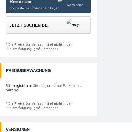
Reminder
(vor)bestellbar / wieder auf Lager
JETZT SUCHEN BEI
* Die Preise von Amazon sind nicht in der
Preisverfolgung/-grafik enthalten.
PREISÜBERWACHUNG
Bitte
registrieren
Sie sich, um diese Funktion zu
nutzen!
* Die Preise von Amazon sind nicht in der
Preisverfolgung/-grafik enthalten.
VERSIONEN