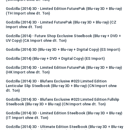
Godzilla (2014) 3D - Limited Edition FuturePak (Blu-ray 3D + Blu-ray)
(TH Import ohne dt. Ton)
Godzilla (2014) 3D - Limited FuturePak (Blu-ray 3D + Blu-ray) (CZ
Import ohne dt. Ton)
Godzilla (2014) - Future Shop Exclusive Steelbook (Blu-ray + DVD +
UV Copy) (CA Import ohne dt. Ton)
Godzilla (2014) 3D (Blu-ray 3D + Blu-ray + Digital Copy) (ES Import)
Godzilla (2014) (Blu-ray + DVD + Digital Copy) (ES Import)
Godzilla (2014) 3D - Limited Edition FuturePak (Blu-ray 3D + Blu-ray)
(HK Import ohne dt. Ton)
Godzilla (2014) 3D - Blufans Exclusive #023 Limited Edition
Lenticular Slip Steelbook (Blu-ray 3D + Blu-ray) (CN Import ohne
dt. Ton)
Godzilla (2014) 3D - Blufans Exclusive #023 Limited Edition Fullslip
Steelbook (Blu-ray 3D + Blu-ray) (CN Import ohne dt. Ton)
Godzilla (2014) 3D - Limited Edition Steelbook (Blu-ray 3D + Blu-ray)
(IT Import ohne dt. Ton)
Godzilla (2014) 3D - Ultimate Edition Steelbook (Blu-ray 3D + Blu-ray