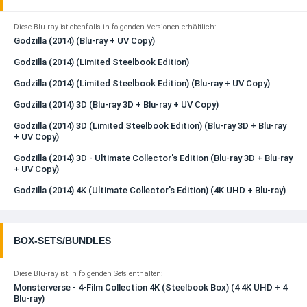
Diese Blu-ray ist ebenfalls in folgenden Versionen erhältlich:
Godzilla (2014) (Blu-ray + UV Copy)
Godzilla (2014) (Limited Steelbook Edition)
Godzilla (2014) (Limited Steelbook Edition) (Blu-ray + UV Copy)
Godzilla (2014) 3D (Blu-ray 3D + Blu-ray + UV Copy)
Godzilla (2014) 3D (Limited Steelbook Edition) (Blu-ray 3D + Blu-ray
+ UV Copy)
Godzilla (2014) 3D - Ultimate Collector's Edition (Blu-ray 3D + Blu-ray
+ UV Copy)
Godzilla (2014) 4K (Ultimate Collector's Edition) (4K UHD + Blu-ray)
BOX-SETS/BUNDLES
Diese Blu-ray ist in folgenden Sets enthalten:
Monsterverse - 4-Film Collection 4K (Steelbook Box) (4 4K UHD + 4
Blu-ray)