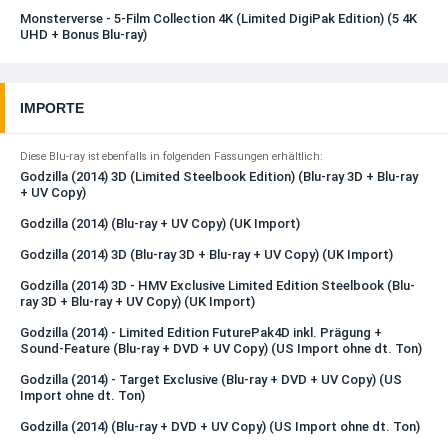
Monsterverse - 5-Film Collection 4K (Limited DigiPak Edition) (5 4K
UHD + Bonus Blu-ray)
IMPORTE
Diese Blu-ray ist ebenfalls in folgenden Fassungen erhältlich:
Godzilla (2014) 3D (Limited Steelbook Edition) (Blu-ray 3D + Blu-ray
+ UV Copy)
Godzilla (2014) (Blu-ray + UV Copy) (UK Import)
Godzilla (2014) 3D (Blu-ray 3D + Blu-ray + UV Copy) (UK Import)
Godzilla (2014) 3D - HMV Exclusive Limited Edition Steelbook (Blu-
ray 3D + Blu-ray + UV Copy) (UK Import)
Godzilla (2014) - Limited Edition FuturePak4D inkl. Prägung +
Sound-Feature (Blu-ray + DVD + UV Copy) (US Import ohne dt. Ton)
Godzilla (2014) - Target Exclusive (Blu-ray + DVD + UV Copy) (US
Import ohne dt. Ton)
Godzilla (2014) (Blu-ray + DVD + UV Copy) (US Import ohne dt. Ton)