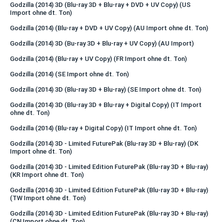
Godzilla (2014) 3D (Blu-ray 3D + Blu-ray + DVD + UV Copy) (US
Import ohne dt. Ton)
Godzilla (2014) (Blu-ray + DVD + UV Copy) (AU Import ohne dt. Ton)
Godzilla (2014) 3D (Bu-ray 3D + Blu-ray + UV Copy) (AU Import)
Godzilla (2014) (Blu-ray + UV Copy) (FR Import ohne dt. Ton)
Godzilla (2014) (SE Import ohne dt. Ton)
Godzilla (2014) 3D (Blu-ray 3D + Blu-ray) (SE Import ohne dt. Ton)
Godzilla (2014) 3D (Blu-ray 3D + Blu-ray + Digital Copy) (IT Import
ohne dt. Ton)
Godzilla (2014) (Blu-ray + Digital Copy) (IT Import ohne dt. Ton)
Godzilla (2014) 3D - Limited FuturePak (Blu-ray 3D + Blu-ray) (DK
Import ohne dt. Ton)
Godzilla (2014) 3D - Limited Edition FuturePak (Blu-ray 3D + Blu-ray)
(KR Import ohne dt. Ton)
Godzilla (2014) 3D - Limited Edition FuturePak (Blu-ray 3D + Blu-ray)
(TW Import ohne dt. Ton)
Godzilla (2014) 3D - Limited Edition FuturePak (Blu-ray 3D + Blu-ray)
(CN Import ohne dt. Ton)