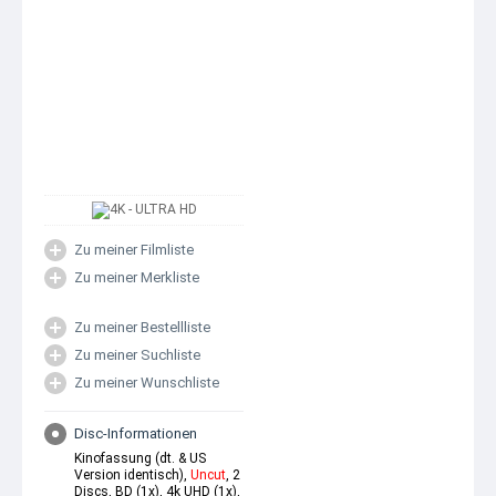
Zu meiner Filmliste
Zu meiner Merkliste
Zu meiner Bestellliste
Zu meiner Suchliste
Zu meiner Wunschliste
Disc-Informationen
Kinofassung (dt. & US
Version identisch),
Uncut
, 2
Discs, BD (1x), 4k UHD (1x),