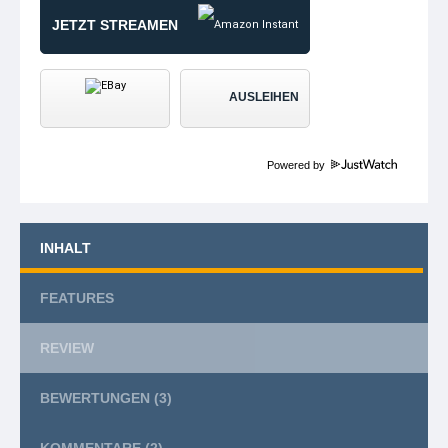
JETZT STREAMEN
AUSLEIHEN
Powered by
INHALT
FEATURES
REVIEW
BEWERTUNGEN
(3)