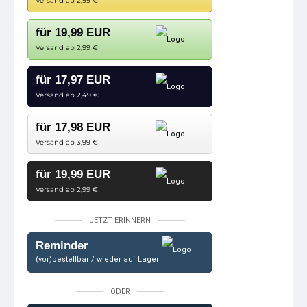
Versand ab 2,99 €
für 19,99 EUR
Versand ab 2,99 €
für 17,97 EUR
Versand ab 2,49 €
für 17,98 EUR
Versand ab 3,99 €
für 19,99 EUR
Versand ab 2,99 €
JETZT ERINNERN
Reminder
(vor)bestellbar / wieder auf Lager
ODER