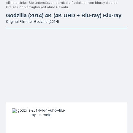
Affiliate-Links. Sie unterstützen damit die Redaktion von bluray-disc.de.
Preise und Verfügbarkeit ohne Gewähr.
Godzilla (2014) 4K (4K UHD + Blu-ray) Blu-ray
Original Filmtitel: Godzilla (2014)