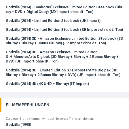
Godzilla (2014) - Sanborns' Exclusive Limited Edition Steelbook (Blu-
ray + DVD + Digital Copy) (MX Import ohne dt. Ton)
Godzilla (2014) - Limited Edition Steelbook (UK Import)
Godzilla (2014) - Limited Edition Steelbook (SE Import ohne dt. Ton)
Godzilla (2014) 3D - Amazon Exclusive Limited Edition Steelbook (3D
Blu-ray + Blu-ray + Bonus Blu-ray) (JP Import ohne dt. Ton)
Godzilla (2014) 3D - Amazon Exclusive Limited Edition
S.H.MonsterArts Digipak (3D Blu-ray + Blu-ray + 2 Bonus Blu-ray +
DVD) (JP Import ohne dt. Ton)
Godzilla (2014) 3D - Limited Edition S.H.MonsterArts Digipak (3D
Blu-ray + Blu-ray + 2 Bonus Blu-ray + DVD) (JP Import ohne dt. Ton)
Godzilla (2014) 4K (4K UHD + Blu-ray) (IT Import)
FILMEMPFEHLUNGEN
Zu dieser Blu-ray können wir auch folgende Filme empfehlen:
Godzilla (1998)