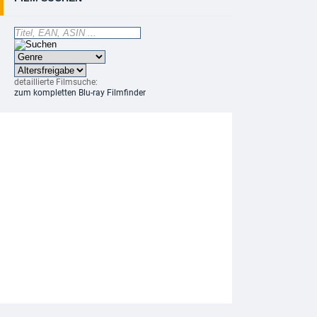
detaillierte Filmsuche:
zum kompletten Blu-ray Filmfinder