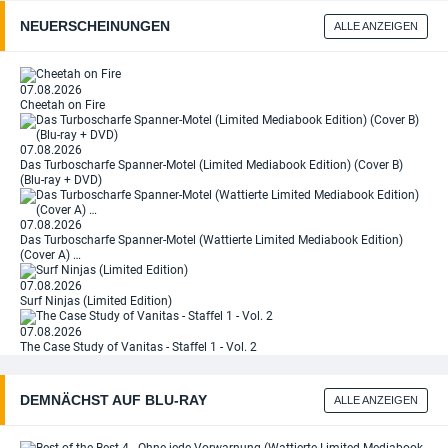
NEUERSCHEINUNGEN
ALLE ANZEIGEN
07.08.2026
Cheetah on Fire
07.08.2026
Das Turboscharfe Spanner-Motel (Limited Mediabook Edition) (Cover B)
(Blu-ray + DVD)
07.08.2026
Das Turboscharfe Spanner-Motel (Wattierte Limited Mediabook Edition)
(Cover A) …
07.08.2026
Surf Ninjas (Limited Edition)
07.08.2026
The Case Study of Vanitas - Staffel 1 - Vol. 2
DEMNÄCHST AUF BLU‑RAY
ALLE ANZEIGEN