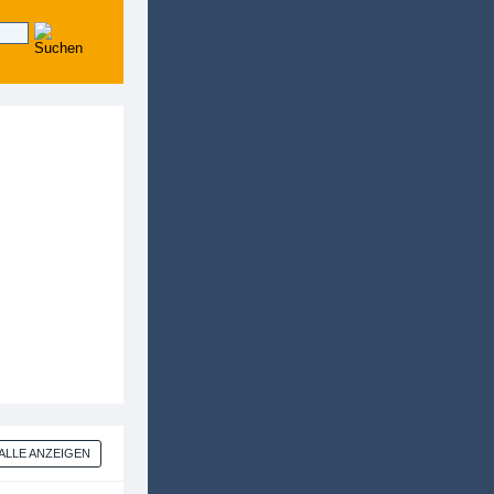
ALLE ANZEIGEN