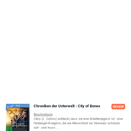
Chroniken der Unterwelt - City of Bones
REVIEW
Beschreibung
Clary (L. Collins) entdeckt, dass sie eine Schattenjägerin ist - eine
Halbengel-Kriegerin, die die Menschheit vor Dämonen schützen
soll - und muss ...