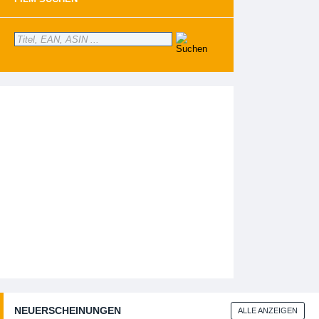
NEUERSCHEINUNGEN
ALLE ANZEIGEN