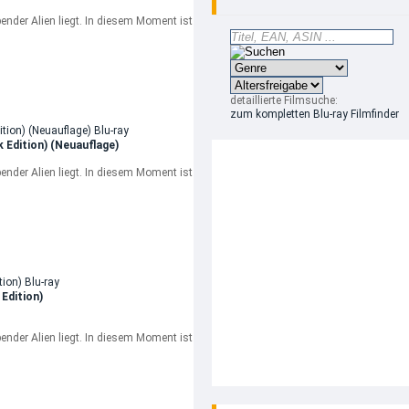
bender Alien liegt. In diesem Moment ist
detaillierte Filmsuche:
zum kompletten Blu-ray Filmfinder
 Edition) (Neuauflage)
bender Alien liegt. In diesem Moment ist
Edition)
bender Alien liegt. In diesem Moment ist