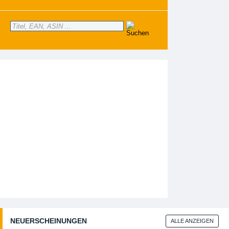
NEUERSCHEINUNGEN
ALLE ANZEIGEN