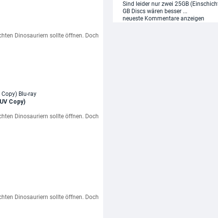
Sind leider nur zwei 25GB (Einschich
GB Discs wären besser ...
neueste Kommentare anzeigen
chten Dinosauriern sollte öffnen. Doch
 UV Copy)
chten Dinosauriern sollte öffnen. Doch
chten Dinosauriern sollte öffnen. Doch