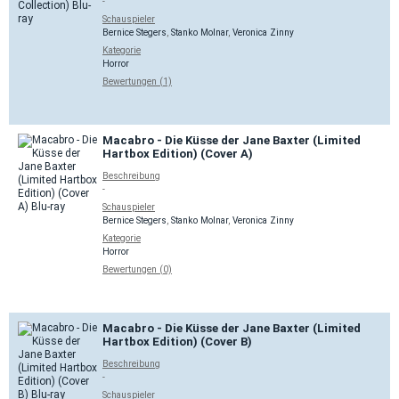
-
Schauspieler
Bernice Stegers
,
Stanko Molnar
,
Veronica Zinny
Kategorie
Horror
Bewertungen (1)
Macabro - Die Küsse der Jane Baxter (Limited
Hartbox Edition) (Cover A)
Beschreibung
-
Schauspieler
Bernice Stegers
,
Stanko Molnar
,
Veronica Zinny
Kategorie
Horror
Bewertungen (0)
Macabro - Die Küsse der Jane Baxter (Limited
Hartbox Edition) (Cover B)
Beschreibung
-
Schauspieler