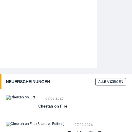
NEUERSCHEINUNGEN
ALLE ANZEIGEN
07.08.2026
Cheetah on Fire
07.08.2026