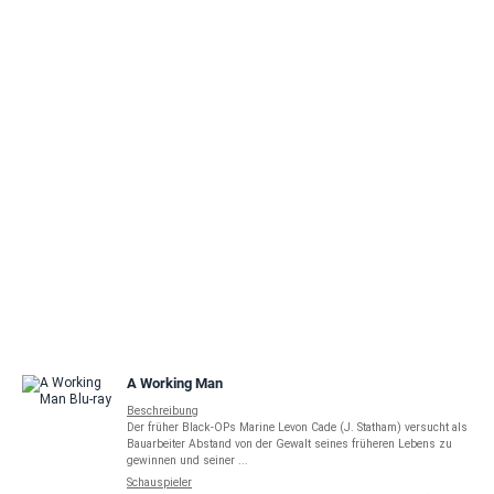
A Working Man
Beschreibung
Der früher Black-OPs Marine Levon Cade (J. Statham) versucht als
Bauarbeiter Abstand von der Gewalt seines früheren Lebens zu
gewinnen und seiner ...
Schauspieler