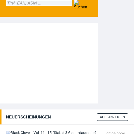
NEUERSCHEINUNGEN
ALLE ANZEIGEN