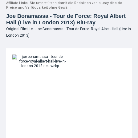
Affiliate-Links. Sie unterstützen damit die Redaktion von bluray-disc.de.
Preise und Verfügbarkeit ohne Gewähr.
Joe Bonamassa - Tour de Force: Royal Albert
Hall (Live in London 2013) Blu-ray
Original Filmtitel: Joe Bonamassa - Tour de Force: Royal Albert Hall (Live in
London 2013)