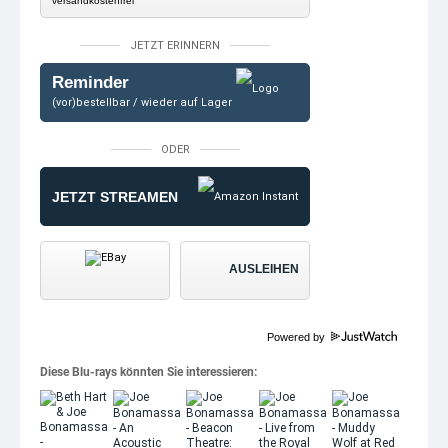
versandkostenfrei
JETZT ERINNERN
Reminder
(vor)bestellbar / wieder auf Lager
ODER
JETZT STREAMEN
AUSLEIHEN
Powered by
Diese Blu-rays könnten Sie interessieren: