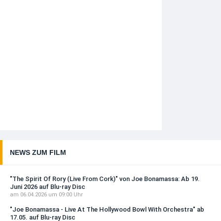
NEWS ZUM FILM
"The Spirit Of Rory (Live From Cork)" von Joe Bonamassa: Ab 19.
Juni 2026 auf Blu-ray Disc
am 06.04.2026 um 09:00 Uhr
"Joe Bonamassa - Live At The Hollywood Bowl With Orchestra" ab
17.05. auf Blu-ray Disc