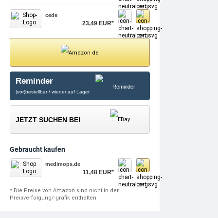
cede
23,49 EUR*
Reminder
(vor)bestellbar / wieder auf Lager
JETZT SUCHEN BEI
Gebraucht kaufen
medimops.de
11,48 EUR*
* Die Preise von Amazon sind nicht in der
Preisverfolgung/-grafik enthalten.