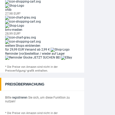
ofdb
27,98 EUR*
bmv-medien
28,99 EUR*
weitere Shops einblenden
für 29,99 EUR
Versand ab 2,99 €
Reminder
(vor)bestellbar / wieder auf Lager
JETZT SUCHEN BEI
* Die Preise von Amazon sind nicht in der
Preisverfolgung/-grafik enthalten.
PREISÜBERWACHUNG
Bitte
registrieren
Sie sich, um diese Funktion zu
nutzen!
* Die Preise von Amazon sind nicht in der