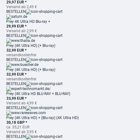
29,97 EUR *
Versand ab 2,49 €
BESTELLEN
Prey 4K Ultra HD Blu-ray +
29,99 EUR *
Versand ab 2,99 €
BESTELLEN
Prey (4K Ultra HD) (+ Blu-ray)
32,99 EUR *
versandkostenfrei
BESTELLEN
Prey (4K Ultra HD) (+ Blu-ray)
32,99 EUR *
versandkostenfrei
BESTELLEN
Prey (4K Ultra HD BLU-RAY + BLU-RAY)
33,99 EUR *
Versand ab 4,99 €
BESTELLEN
Prey (4K Ultra HD) + (Blu-ray) (4K Ultra HD)
30,18 GBP *
ca. 35,21 EUR
Versand ab 3,95 €
BESTELLEN