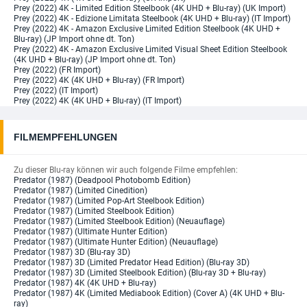
Prey (2022) 4K - Limited Edition Steelbook (4K UHD + Blu-ray) (UK Import)
Prey (2022) 4K - Edizione Limitata Steelbook (4K UHD + Blu-ray) (IT Import)
Prey (2022) 4K - Amazon Exclusive Limited Edition Steelbook (4K UHD +
Blu-ray) (JP Import ohne dt. Ton)
Prey (2022) 4K - Amazon Exclusive Limited Visual Sheet Edition Steelbook
(4K UHD + Blu-ray) (JP Import ohne dt. Ton)
Prey (2022) (FR Import)
Prey (2022) 4K (4K UHD + Blu-ray) (FR Import)
Prey (2022) (IT Import)
Prey (2022) 4K (4K UHD + Blu-ray) (IT Import)
FILMEMPFEHLUNGEN
Zu dieser Blu-ray können wir auch folgende Filme empfehlen:
Predator (1987) (Deadpool Photobomb Edition)
Predator (1987) (Limited Cinedition)
Predator (1987) (Limited Pop-Art Steelbook Edition)
Predator (1987) (Limited Steelbook Edition)
Predator (1987) (Limited Steelbook Edition) (Neuauflage)
Predator (1987) (Ultimate Hunter Edition)
Predator (1987) (Ultimate Hunter Edition) (Neuauflage)
Predator (1987) 3D (Blu-ray 3D)
Predator (1987) 3D (Limited Predator Head Edition) (Blu-ray 3D)
Predator (1987) 3D (Limited Steelbook Edition) (Blu-ray 3D + Blu-ray)
Predator (1987) 4K (4K UHD + Blu-ray)
Predator (1987) 4K (Limited Mediabook Edition) (Cover A) (4K UHD + Blu-
ray)