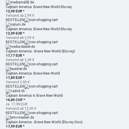
Captain America: Brave New World Blu-ray
12,99 EUR *
Versand ab 2,99 €
BESTELLEN
Captain America: Brave New World Blu-ray
12,99 EUR *
Versand ab 2,99 €
BESTELLEN
Captain America - Brave New World (Blu-ray)
17,17 EUR *
Versand ab 2,49 €
BESTELLEN
Captain America: Brave New World
17,89 EUR *
Versand 2,90 €
BESTELLEN
Captain America 4: Brave New World
16,80 CHF *
ca. 17,98 EUR
Versand ab 12,00 €
BESTELLEN
Captain America - Brave New World (Blu-ray Disc)
17,99 EUR *