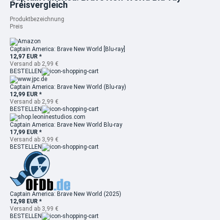
Preisvergleich
Produktbezeichnung
Preis
Captain America: Brave New World [Blu-ray]
12,97 EUR *
Versand ab 2,99 €
BESTELLEN
Captain America: Brave New World (Blu-ray)
12,99 EUR *
Versand ab 2,99 €
BESTELLEN
Captain America: Brave New World Blu-ray
17,99 EUR *
Versand ab 3,99 €
BESTELLEN
Captain America: Brave New World (2025)
12,98 EUR *
Versand ab 3,99 €
BESTELLEN