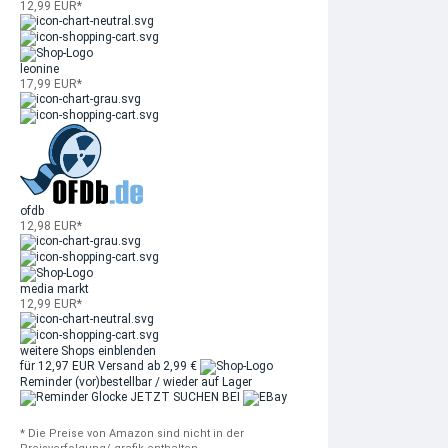
12,99 EUR*
leonine
17,99 EUR*
ofdb
12,98 EUR*
media markt
12,99 EUR*
weitere Shops einblenden
für 12,97 EUR
Versand ab 2,99 €
Reminder
(vor)bestellbar / wieder auf Lager
JETZT SUCHEN BEI
* Die Preise von Amazon sind nicht in der