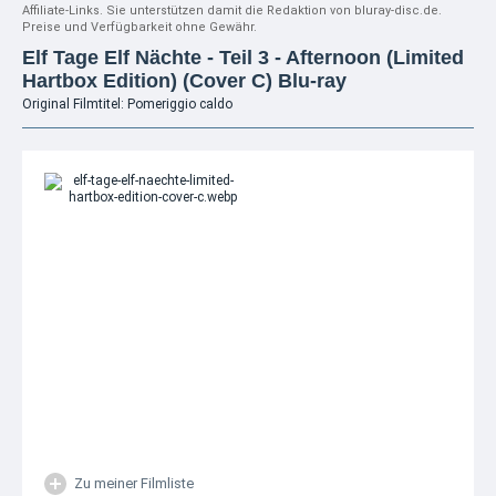
Affiliate-Links. Sie unterstützen damit die Redaktion von bluray-disc.de.
Preise und Verfügbarkeit ohne Gewähr.
Elf Tage Elf Nächte - Teil 3 - Afternoon (Limited
Hartbox Edition) (Cover C) Blu-ray
Original Filmtitel: Pomeriggio caldo
Zu meiner Filmliste