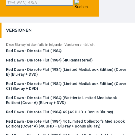
VERSIONEN
Diese Blu-ray ist ebenfalls in folgenden Versionen erhältlich:
Red Dawn - Die rote Flut (1984)
Red Dawn - Die rote Flut (1984) (4K Remastered)
Red Dawn - Die rote Flut (1984) (Limited Mediabook Edition) (Cover
B) (Blu-ray + DVD)
Red Dawn - Die rote Flut (1984) (Limited Mediabook Edition) (Cover
C) (Blu-ray + DVD)
Red Dawn - Die rote Flut (1984) (Wattierte Limited Mediabook
Edition) (Cover A) (Blu-ray + DVD)
Red Dawn - Die rote Flut (1984) 4K (4K UHD + Bonus Blu-ray)
Red Dawn - Die rote Flut (1984) 4K (Limited Collector's Mediabook
Edition) (Cover A) (4K UHD + Blu-ray + Bonus Blu-ray)