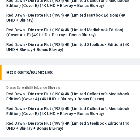
Red Dawn - Die rote Flut (1984) 4K (Limited Collector's Mediabook
Edition) (Cover B) (4K UHD + Blu-ray + Bonus Blu-ray)
Red Dawn - Die rote Flut (1984) 4K (Limited Hartbox Edition) (4K
UHD + Blu-ray)
Red Dawn - Die rote Flut (1984) 4K (Limited Mediabook Edition)
(Cover A + B) (4K UHD + Blu-ray + Bonus Blu-ray)
Red Dawn - Die rote Flut (1984) 4K (Limited Steelbook Edition) (4K
UHD + Blu-ray + Bonus Blu-ray)
BOX-SETS/BUNDLES
Dieses Set enthält folgende Blu-rays:
Red Dawn - Die rote Flut (1984) 4K (Limited Collector's Mediabook
Edition) (Cover A) (4K UHD + Blu-ray + Bonus Blu-ray)
Red Dawn - Die rote Flut (1984) 4K (Limited Collector's Mediabook
Edition) (Cover B) (4K UHD + Blu-ray + Bonus Blu-ray)
Red Dawn - Die rote Flut (1984) 4K (Limited Steelbook Edition) (4K
UHD + Blu-ray + Bonus Blu-ray)