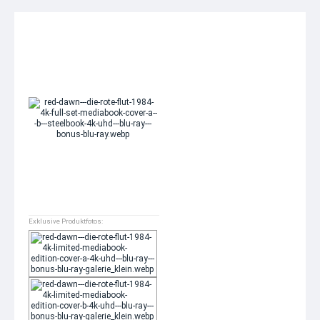
Exklusive Produktfotos: