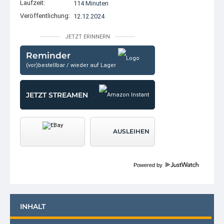
Laufzeit:
114 Minuten
Veröffentlichung:
12.12.2024
JETZT ERINNERN
Reminder
(vor)bestellbar / wieder auf Lager
JETZT STREAMEN
AUSLEIHEN
Powered by
INHALT