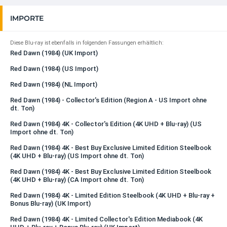
IMPORTE
Diese Blu-ray ist ebenfalls in folgenden Fassungen erhältlich:
Red Dawn (1984) (UK Import)
Red Dawn (1984) (US Import)
Red Dawn (1984) (NL Import)
Red Dawn (1984) - Collector's Edition (Region A - US Import ohne
dt. Ton)
Red Dawn (1984) 4K - Collector's Edition (4K UHD + Blu-ray) (US
Import ohne dt. Ton)
Red Dawn (1984) 4K - Best Buy Exclusive Limited Edition Steelbook
(4K UHD + Blu-ray) (US Import ohne dt. Ton)
Red Dawn (1984) 4K - Best Buy Exclusive Limited Edition Steelbook
(4K UHD + Blu-ray) (CA Import ohne dt. Ton)
Red Dawn (1984) 4K - Limited Edition Steelbook (4K UHD + Blu-ray +
Bonus Blu-ray) (UK Import)
Red Dawn (1984) 4K - Limited Collector's Edition Mediabook (4K