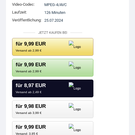
Video-Codec:
MPEG-4/AVC
Laufzeit:
126 Minuten
Veröffentlichung:
25.07.2024
JETZT KAUFEN BEI
für 9,99 EUR
Versand ab 2,99 €
für 9,99 EUR
Versand ab 2,99 €
für 8,97 EUR
Versand ab 2,49 €
für 9,98 EUR
Versand ab 3,99 €
für 9,99 EUR
Versand: 3,95 €