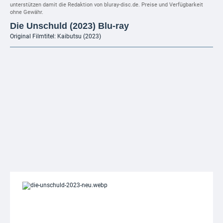
unterstützen damit die Redaktion von bluray-disc.de. Preise und Verfügbarkeit
ohne Gewähr.
Die Unschuld (2023) Blu-ray
Original Filmtitel: Kaibutsu (2023)