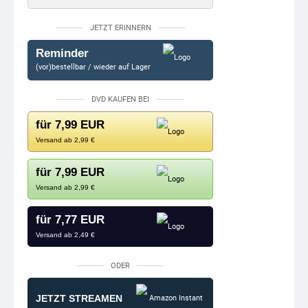
JETZT ERINNERN
Reminder
(vor)bestellbar / wieder auf Lager
DVD KAUFEN BEI
für 7,99 EUR
Versand ab 2,99 €
für 7,99 EUR
Versand ab 2,99 €
für 7,77 EUR
Versand ab 2,49 €
ODER
JETZT STREAMEN