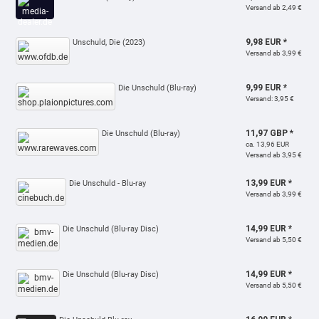
Versand ab 2,49 €
9,98 EUR *
Unschuld, Die (2023)
Versand ab 3,99 €
9,99 EUR *
Die Unschuld (Blu-ray)
Versand: 3,95 €
11,97 GBP *
Die Unschuld (Blu-ray)
ca. 13,96 EUR
Versand ab 3,95 €
13,99 EUR *
Die Unschuld - Blu-ray
Versand ab 3,99 €
14,99 EUR *
Die Unschuld (Blu-ray Disc)
Versand ab 5,50 €
14,99 EUR *
Die Unschuld (Blu-ray Disc)
Versand ab 5,50 €