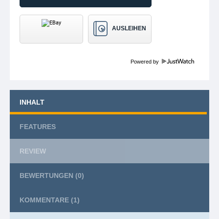
AUSLEIHEN
Powered by
INHALT
FEATURES
REVIEW
BEWERTUNGEN
(0)
KOMMENTARE
(1)