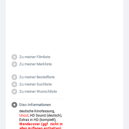
Zu meiner Filmliste
Zu meiner Merkliste
Zu meiner Bestellliste
Zu meiner Suchliste
Zu meiner Wunschliste
Disc-Informationen
deutsche Kinofassung,
Uncut
, HD Sound (deutsch),
Extras in HD (komplett),
Wendecover (ggf. nicht in
allen Auflagen enthalten)