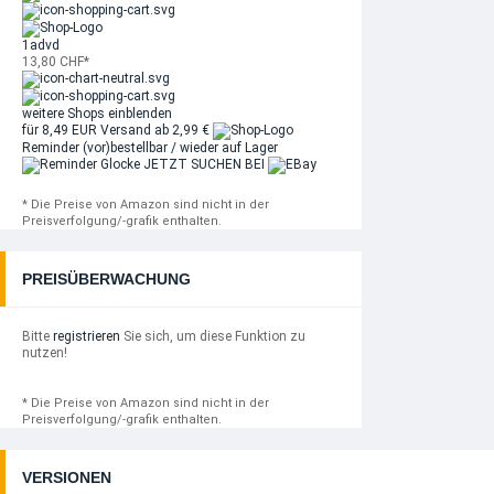
1advd
13,80 CHF*
weitere Shops einblenden
für 8,49 EUR
Versand ab 2,99 €
Reminder
(vor)bestellbar / wieder auf Lager
JETZT SUCHEN BEI
* Die Preise von Amazon sind nicht in der
Preisverfolgung/-grafik enthalten.
PREISÜBERWACHUNG
Bitte
registrieren
Sie sich, um diese Funktion zu
nutzen!
* Die Preise von Amazon sind nicht in der
Preisverfolgung/-grafik enthalten.
VERSIONEN