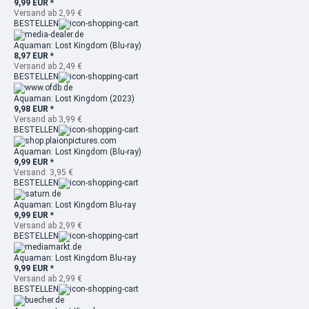
9,99 EUR *
Versand ab 2,99 €
BESTELLEN
Aquaman: Lost Kingdom (Blu-ray)
8,97 EUR *
Versand ab 2,49 €
BESTELLEN
Aquaman: Lost Kingdom (2023)
9,98 EUR *
Versand ab 3,99 €
BESTELLEN
Aquaman: Lost Kingdom (Blu-ray)
9,99 EUR *
Versand: 3,95 €
BESTELLEN
Aquaman: Lost Kingdom Blu-ray
9,99 EUR *
Versand ab 2,99 €
BESTELLEN
Aquaman: Lost Kingdom Blu-ray
9,99 EUR *
Versand ab 2,99 €
BESTELLEN