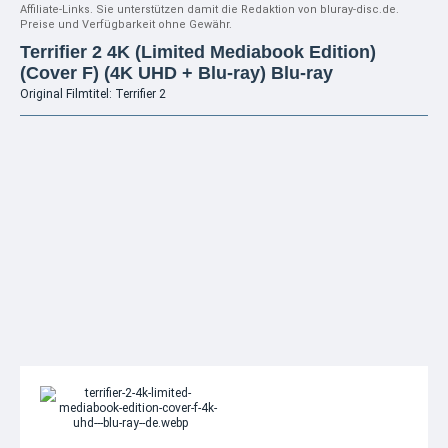
Affiliate-Links. Sie unterstützen damit die Redaktion von bluray-disc.de.
Preise und Verfügbarkeit ohne Gewähr.
Terrifier 2 4K (Limited Mediabook Edition)
(Cover F) (4K UHD + Blu-ray) Blu-ray
Original Filmtitel: Terrifier 2