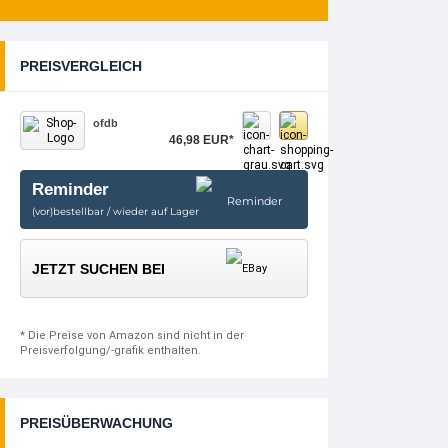
PREISVERGLEICH
ofdb
46,98 EUR*
Reminder
(vor)bestellbar / wieder auf Lager
JETZT SUCHEN BEI
* Die Preise von Amazon sind nicht in der
Preisverfolgung/-grafik enthalten.
PREISÜBERWACHUNG