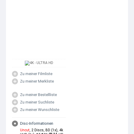
Zu meiner Filmliste
Zu meiner Merkliste
Zu meiner Bestellliste
Zu meiner Suchliste
Zu meiner Wunschliste
Disc-Informationen
Uncut
, 2 Discs, BD (1x), 4k