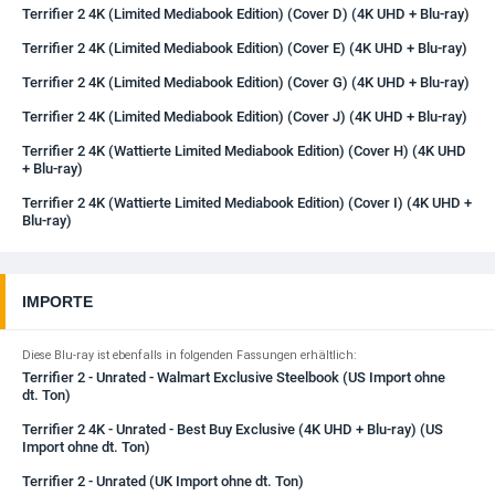
Terrifier 2 4K (Limited Mediabook Edition) (Cover D) (4K UHD + Blu-ray)
Terrifier 2 4K (Limited Mediabook Edition) (Cover E) (4K UHD + Blu-ray)
Terrifier 2 4K (Limited Mediabook Edition) (Cover G) (4K UHD + Blu-ray)
Terrifier 2 4K (Limited Mediabook Edition) (Cover J) (4K UHD + Blu-ray)
Terrifier 2 4K (Wattierte Limited Mediabook Edition) (Cover H) (4K UHD
+ Blu-ray)
Terrifier 2 4K (Wattierte Limited Mediabook Edition) (Cover I) (4K UHD +
Blu-ray)
IMPORTE
Diese Blu-ray ist ebenfalls in folgenden Fassungen erhältlich:
Terrifier 2 - Unrated - Walmart Exclusive Steelbook (US Import ohne
dt. Ton)
Terrifier 2 4K - Unrated - Best Buy Exclusive (4K UHD + Blu-ray) (US
Import ohne dt. Ton)
Terrifier 2 - Unrated (UK Import ohne dt. Ton)