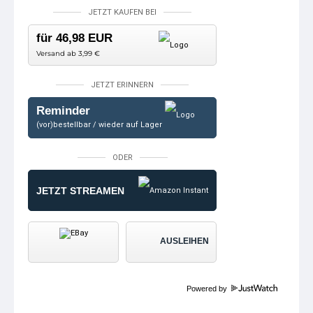
JETZT KAUFEN BEI
für 46,98 EUR
Versand ab 3,99 €
JETZT ERINNERN
Reminder
(vor)bestellbar / wieder auf Lager
ODER
JETZT STREAMEN
AUSLEIHEN
Powered by