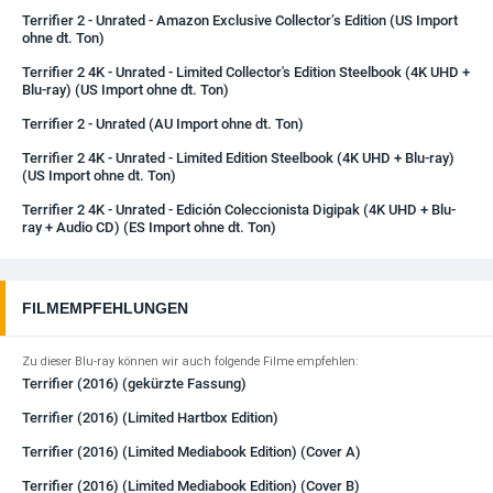
Terrifier 2 - Unrated - Amazon Exclusive Collector’s Edition (US Import
ohne dt. Ton)
Terrifier 2 4K - Unrated - Limited Collector's Edition Steelbook (4K UHD +
Blu-ray) (US Import ohne dt. Ton)
Terrifier 2 - Unrated (AU Import ohne dt. Ton)
Terrifier 2 4K - Unrated - Limited Edition Steelbook (4K UHD + Blu-ray)
(US Import ohne dt. Ton)
Terrifier 2 4K - Unrated - Edición Coleccionista Digipak (4K UHD + Blu-
ray + Audio CD) (ES Import ohne dt. Ton)
FILMEMPFEHLUNGEN
Zu dieser Blu-ray können wir auch folgende Filme empfehlen:
Terrifier (2016) (gekürzte Fassung)
Terrifier (2016) (Limited Hartbox Edition)
Terrifier (2016) (Limited Mediabook Edition) (Cover A)
Terrifier (2016) (Limited Mediabook Edition) (Cover B)