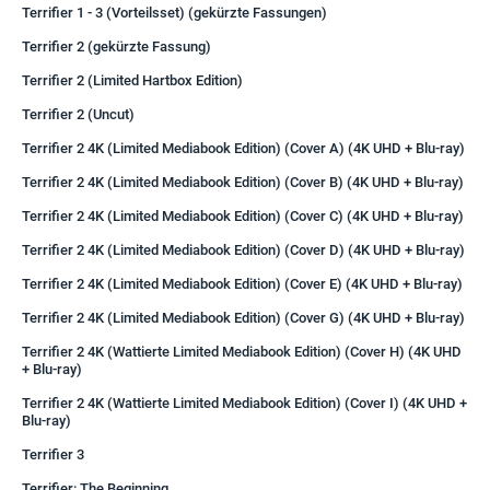
Terrifier 1 - 3 (Vorteilsset) (gekürzte Fassungen)
Terrifier 2 (gekürzte Fassung)
Terrifier 2 (Limited Hartbox Edition)
Terrifier 2 (Uncut)
Terrifier 2 4K (Limited Mediabook Edition) (Cover A) (4K UHD + Blu-ray)
Terrifier 2 4K (Limited Mediabook Edition) (Cover B) (4K UHD + Blu-ray)
Terrifier 2 4K (Limited Mediabook Edition) (Cover C) (4K UHD + Blu-ray)
Terrifier 2 4K (Limited Mediabook Edition) (Cover D) (4K UHD + Blu-ray)
Terrifier 2 4K (Limited Mediabook Edition) (Cover E) (4K UHD + Blu-ray)
Terrifier 2 4K (Limited Mediabook Edition) (Cover G) (4K UHD + Blu-ray)
Terrifier 2 4K (Wattierte Limited Mediabook Edition) (Cover H) (4K UHD
+ Blu-ray)
Terrifier 2 4K (Wattierte Limited Mediabook Edition) (Cover I) (4K UHD +
Blu-ray)
Terrifier 3
Terrifier: The Beginning