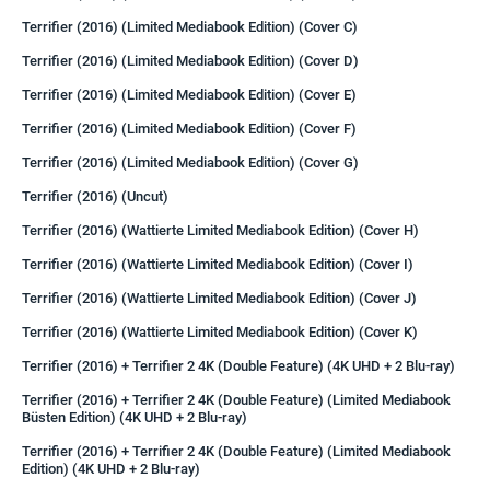
Terrifier (2016) (Limited Mediabook Edition) (Cover C)
Terrifier (2016) (Limited Mediabook Edition) (Cover D)
Terrifier (2016) (Limited Mediabook Edition) (Cover E)
Terrifier (2016) (Limited Mediabook Edition) (Cover F)
Terrifier (2016) (Limited Mediabook Edition) (Cover G)
Terrifier (2016) (Uncut)
Terrifier (2016) (Wattierte Limited Mediabook Edition) (Cover H)
Terrifier (2016) (Wattierte Limited Mediabook Edition) (Cover I)
Terrifier (2016) (Wattierte Limited Mediabook Edition) (Cover J)
Terrifier (2016) (Wattierte Limited Mediabook Edition) (Cover K)
Terrifier (2016) + Terrifier 2 4K (Double Feature) (4K UHD + 2 Blu-ray)
Terrifier (2016) + Terrifier 2 4K (Double Feature) (Limited Mediabook
Büsten Edition) (4K UHD + 2 Blu-ray)
Terrifier (2016) + Terrifier 2 4K (Double Feature) (Limited Mediabook
Edition) (4K UHD + 2 Blu-ray)