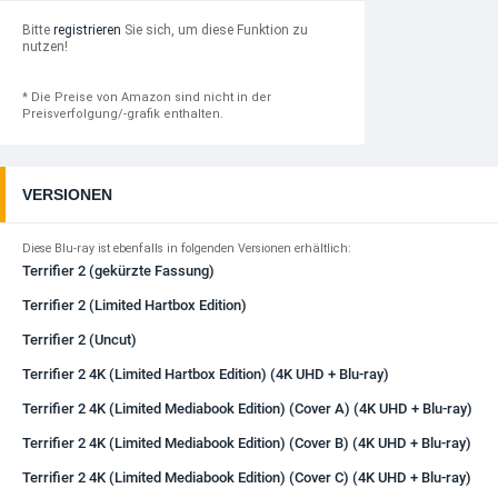
Bitte
registrieren
Sie sich, um diese Funktion zu
nutzen!
* Die Preise von Amazon sind nicht in der
Preisverfolgung/-grafik enthalten.
VERSIONEN
Diese Blu-ray ist ebenfalls in folgenden Versionen erhältlich:
Terrifier 2 (gekürzte Fassung)
Terrifier 2 (Limited Hartbox Edition)
Terrifier 2 (Uncut)
Terrifier 2 4K (Limited Hartbox Edition) (4K UHD + Blu-ray)
Terrifier 2 4K (Limited Mediabook Edition) (Cover A) (4K UHD + Blu-ray)
Terrifier 2 4K (Limited Mediabook Edition) (Cover B) (4K UHD + Blu-ray)
Terrifier 2 4K (Limited Mediabook Edition) (Cover C) (4K UHD + Blu-ray)