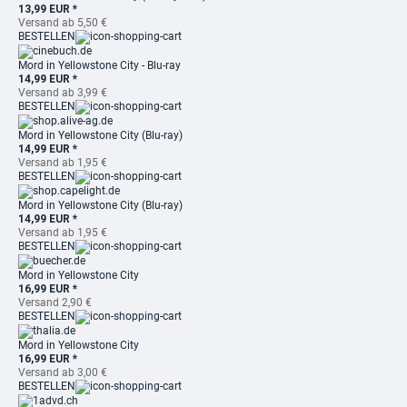
13,99 EUR *
Versand ab 5,50 €
BESTELLEN
Mord in Yellowstone City - Blu-ray
14,99 EUR *
Versand ab 3,99 €
BESTELLEN
Mord in Yellowstone City (Blu-ray)
14,99 EUR *
Versand ab 1,95 €
BESTELLEN
Mord in Yellowstone City (Blu-ray)
14,99 EUR *
Versand ab 1,95 €
BESTELLEN
Mord in Yellowstone City
16,99 EUR *
Versand 2,90 €
BESTELLEN
Mord in Yellowstone City
16,99 EUR *
Versand ab 3,00 €
BESTELLEN