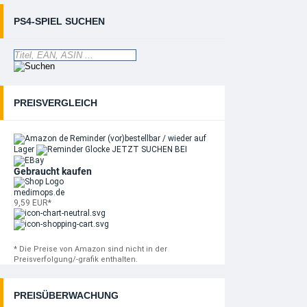
PS4-SPIEL SUCHEN
PREISVERGLEICH
Reminder
(vor)bestellbar / wieder auf
Lager
JETZT SUCHEN BEI
Gebraucht kaufen
medimops.de
9,59 EUR*
* Die Preise von Amazon sind nicht in der
Preisverfolgung/-grafik enthalten.
PREISÜBERWACHUNG