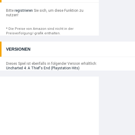
Bitte
registrieren
Sie sich, um diese Funktion zu
nutzen!
* Die Preise von Amazon sind nicht in der
Preisverfolgung/-grafik enthalten.
VERSIONEN
Dieses Spiel ist ebenfalls in folgender Version erhältlich:
Uncharted 4: A Thief's End (Playstation Hits)