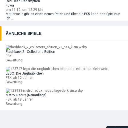
Red Dead Redemption
Fuwa
am 11.12. um 12:29 Uhr
Mittlerweile gibt es einen neuen Patch und über die PS5 kann das Spiel nun
ich ...
ÄHNLICHE SPIELE
Flashback 2 - Collector's Edition
FSK:
Bewertung:
LEGO: Die Unglaublichen
FSK: ab 12 Jahren
Bewertung:
Metro: Redux (Neuauflage)
FSK: ab 18 Jahren
Bewertung: