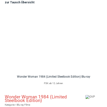
zur Tausch Übersicht
Wonder Woman 1984 (Limited Steelbook Edition) Blu-ray
FSK: ab 12 Jahren
Wonder Woman 1984 (Limited
Steelbook Edition)
Kategorie > Blu-ray Filme