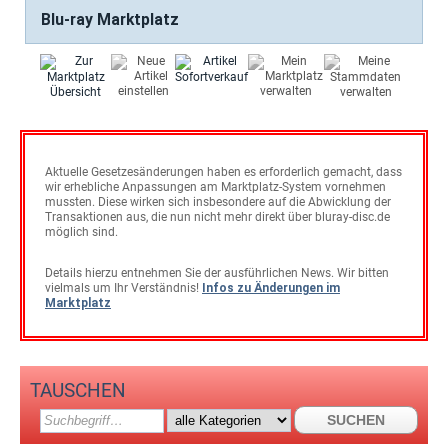
Blu-ray Marktplatz
Aktuelle Gesetzesänderungen haben es erforderlich gemacht, dass
wir erhebliche Anpassungen am Marktplatz-System vornehmen
mussten. Diese wirken sich insbesondere auf die Abwicklung der
Transaktionen aus, die nun nicht mehr direkt über bluray-disc.de
möglich sind.
Details hierzu entnehmen Sie der ausführlichen News. Wir bitten
vielmals um Ihr Verständnis!
Infos zu Änderungen im
Marktplatz
TAUSCHEN
SUCHEN