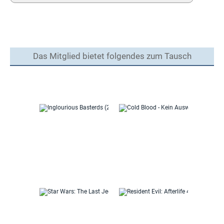
Das Mitglied bietet folgendes zum Tausch