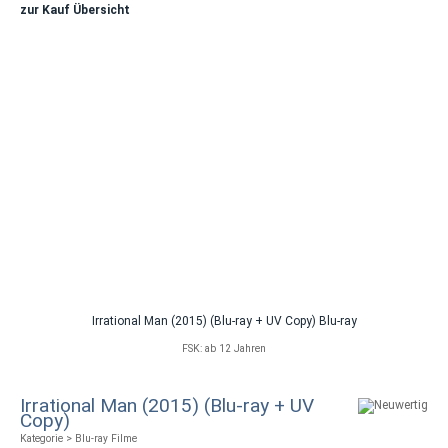
zur Kauf Übersicht
Irrational Man (2015) (Blu-ray + UV Copy) Blu-ray
FSK: ab 12 Jahren
Irrational Man (2015) (Blu-ray + UV
Copy)
Kategorie > Blu-ray Filme