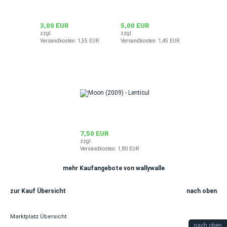
3,00 EUR
5,00 EUR
zzgl.
zzgl.
Versandkosten: 1,55 EUR
Versandkosten: 1,45 EUR
7,50 EUR
zzgl.
Versandkosten: 1,80 EUR
mehr Kaufangebote von wallywalle
zur Kauf Übersicht
nach oben
Marktplatz Übersicht
nach oben