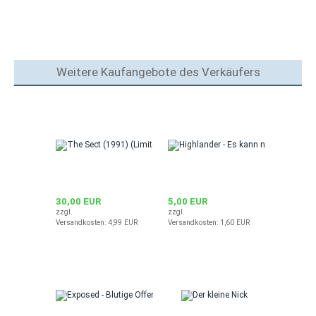
Weitere Kaufangebote des Verkäufers
30,00 EUR
5,00 EUR
zzgl.
zzgl.
Versandkosten: 4,99 EUR
Versandkosten: 1,60 EUR