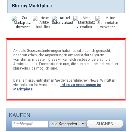
Blu-ray Marktplatz
Aktuelle Gesetzesänderungen haben es erforderlich gemacht,
dass wir erhebliche Anpassungen am Marktplatz-System
vornehmen mussten. Diese wirken sich insbesondere auf die
Abwicklung der Transaktionen aus, die nun nicht mehr direkt über
bluray-disc.de möglich sind.
Details hierzu entnehmen Sie der ausführlichen News. Wir bitten
vielmals um Ihr Verständnis!
Infos zu Änderungen im
Marktplatz
KAUFEN
SUCHEN