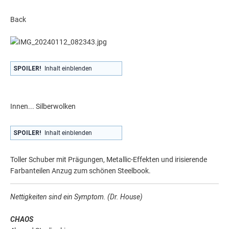
Back
SPOILER!
Inhalt einblenden
Innen... Silberwolken
SPOILER!
Inhalt einblenden
Toller Schuber mit Prägungen, Metallic-Effekten und irisierende
Farbanteilen Anzug zum schönen Steelbook.
Nettigkeiten sind ein Symptom. (Dr. House)
CHAOS