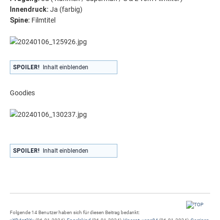
Innendruck
:
Ja (farbig)
Spine
:
Filmtitel
SPOILER!
Inhalt einblenden
Goodies
SPOILER!
Inhalt einblenden
Folgende 14 Benutzer haben sich für diesen Beitrag bedankt: