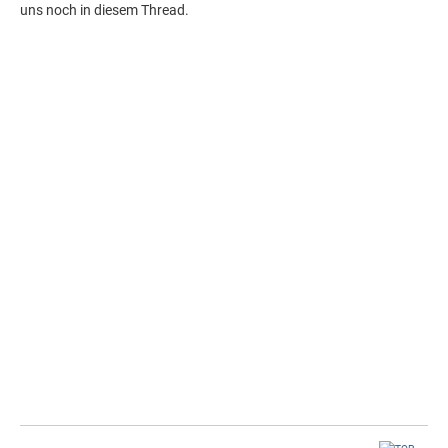
uns noch in diesem Thread.