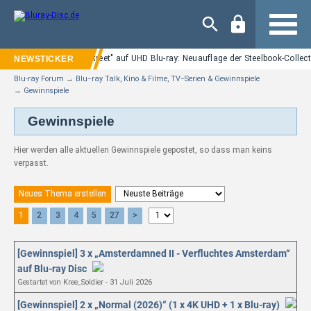
Navigation
"Nightmare on Elm Street" auf UHD Blu-ray: Neuauflage der Steelbook-Collect
Blu-ray Forum
→
Blu−ray Talk, Kino & Filme, TV−Serien & Gewinnspiele
→
Gewinnspiele
Gewinnspiele
Hier werden alle aktuellen Gewinnspiele gepostet, so dass man keins
verpasst.
Neues Thema erstellen
1
2
3
4
5
27
>
[Gewinnspiel] 3 x „Amsterdamned II - Verfluchtes Amsterdam“
auf Blu-ray Disc
Gestartet von Kree_Soldier - 31 Juli 2026
[Gewinnspiel] 2 x „Normal (2026)“ (1 x 4K UHD + 1 x Blu-ray)