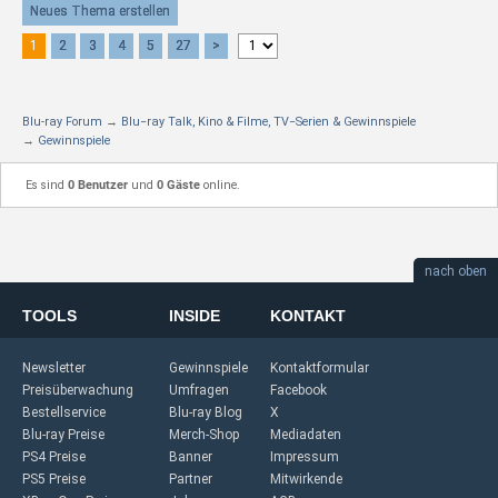
Neues Thema erstellen
1
2
3
4
5
27
>
Blu-ray Forum
→
Blu−ray Talk, Kino & Filme, TV−Serien & Gewinnspiele
→
Gewinnspiele
Es sind
0 Benutzer
und
0 Gäste
online.
nach oben
TOOLS
INSIDE
KONTAKT
Newsletter
Gewinnspiele
Kontaktformular
Preisüberwachung
Umfragen
Facebook
Bestellservice
Blu-ray Blog
X
Blu-ray Preise
Merch-Shop
Mediadaten
PS4 Preise
Banner
Impressum
PS5 Preise
Partner
Mitwirkende