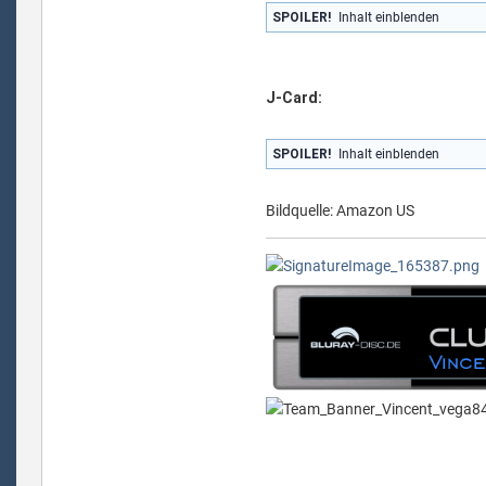
SPOILER!
Inhalt einblenden
J-Card:
SPOILER!
Inhalt einblenden
Bildquelle: Amazon US