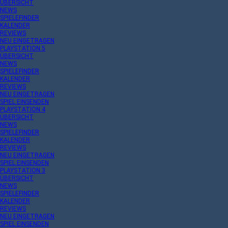
ÜBERSICHT
NEWS
SPIELEFINDER
KALENDER
REVIEWS
NEU EINGETRAGEN
PLAYSTATION 5
ÜBERSICHT
NEWS
SPIELEFINDER
KALENDER
REVIEWS
NEU EINGETRAGEN
SPIEL EINSENDEN
PLAYSTATION 4
ÜBERSICHT
NEWS
SPIELEFINDER
KALENDER
REVIEWS
NEU EINGETRAGEN
SPIEL EINSENDEN
PLAYSTATION 3
ÜBERSICHT
NEWS
SPIELEFINDER
KALENDER
REVIEWS
NEU EINGETRAGEN
SPIEL EINSENDEN