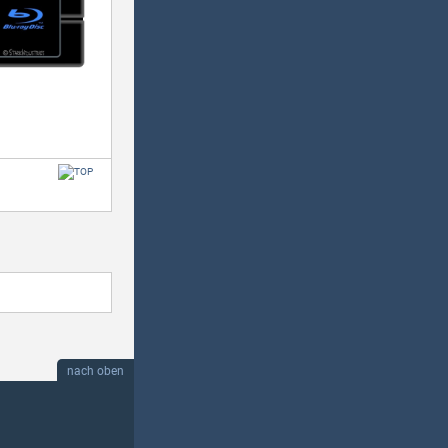
nach oben