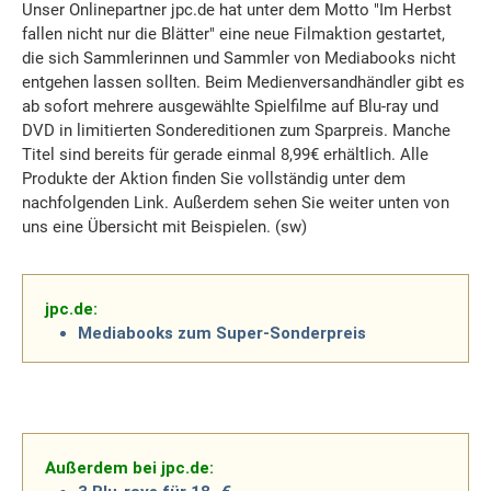
Unser Onlinepartner jpc.de hat unter dem Motto "Im Herbst
fallen nicht nur die Blätter" eine neue Filmaktion gestartet,
die sich Sammlerinnen und Sammler von Mediabooks nicht
entgehen lassen sollten. Beim Medienversandhändler gibt es
ab sofort mehrere ausgewählte Spielfilme auf Blu-ray und
DVD in limitierten Sondereditionen zum Sparpreis. Manche
Titel sind bereits für gerade einmal 8,99€ erhältlich. Alle
Produkte der Aktion finden Sie vollständig unter dem
nachfolgenden Link. Außerdem sehen Sie weiter unten von
uns eine Übersicht mit Beispielen. (sw)
jpc.de:
Mediabooks zum Super-Sonderpreis
Außerdem bei jpc.de: