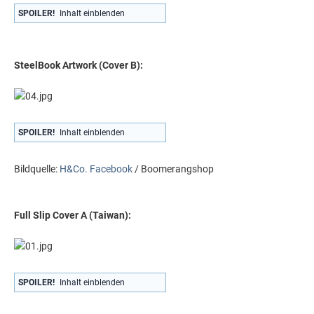
SPOILER!
Inhalt einblenden
SteelBook Artwork (Cover B):
SPOILER!
Inhalt einblenden
Bildquelle:
H&Co. Facebook
/ Boomerangshop
Full Slip Cover A (Taiwan):
SPOILER!
Inhalt einblenden