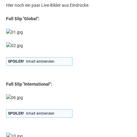
Hier noch ein paar Live-Bilder aus Eindrücke.
Full Slip "Global":
SPOILER!
Inhalt einblenden
Full Slip "International":
SPOILER!
Inhalt einblenden