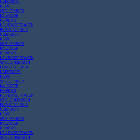
ÜBERSICHT
NEWS
SPIELEFINDER
KALENDER
REVIEWS
NEU EINGETRAGEN
PLAYSTATION 5
ÜBERSICHT
NEWS
SPIELEFINDER
KALENDER
REVIEWS
NEU EINGETRAGEN
SPIEL EINSENDEN
PLAYSTATION 4
ÜBERSICHT
NEWS
SPIELEFINDER
KALENDER
REVIEWS
NEU EINGETRAGEN
SPIEL EINSENDEN
PLAYSTATION 3
ÜBERSICHT
NEWS
SPIELEFINDER
KALENDER
REVIEWS
NEU EINGETRAGEN
SPIEL EINSENDEN