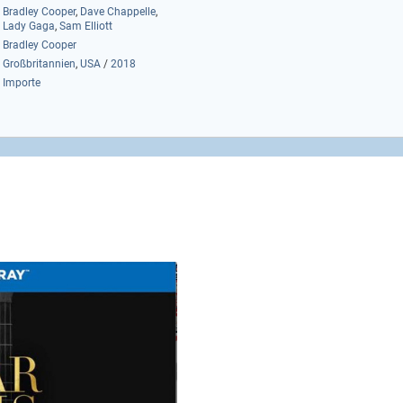
Bradley Cooper
,
Dave Chappelle
,
Lady Gaga
,
Sam Elliott
Bradley Cooper
Großbritannien
,
USA
/
2018
Importe