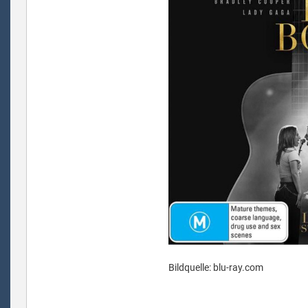
Bildquelle: blu-ray.com