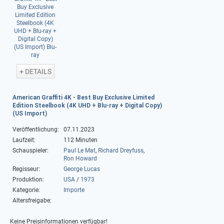
+ DETAILS
American Graffiti 4K - Best Buy Exclusive Limited
Edition Steelbook (4K UHD + Blu-ray + Digital Copy)
(US Import)
Veröffentlichung:
07.11.2023
Laufzeit:
112 Minuten
Schauspieler:
Paul Le Mat
,
Richard Dreyfuss
,
Ron Howard
Regisseur:
George Lucas
Produktion:
USA
/
1973
Kategorie:
Importe
Altersfreigabe:
Keine Preisinformationen verfügbar!