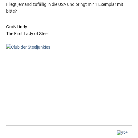
Fliegt jemand zufällig in die USA und bringt mir 1 Exemplar mit
bitte?
Gruß Lindy
The First Lady of Steel