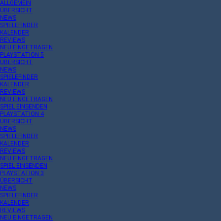
ALLGEMEIN
ÜBERSICHT
NEWS
SPIELEFINDER
KALENDER
REVIEWS
NEU EINGETRAGEN
PLAYSTATION 5
ÜBERSICHT
NEWS
SPIELEFINDER
KALENDER
REVIEWS
NEU EINGETRAGEN
SPIEL EINSENDEN
PLAYSTATION 4
ÜBERSICHT
NEWS
SPIELEFINDER
KALENDER
REVIEWS
NEU EINGETRAGEN
SPIEL EINSENDEN
PLAYSTATION 3
ÜBERSICHT
NEWS
SPIELEFINDER
KALENDER
REVIEWS
NEU EINGETRAGEN