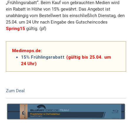
„Frühlingsrabatt“. Beim Kauf von gebrauchten Medien wird
ein Rabatt in Höhe von 15% gewährt. Das Angebot ist
unabhängig vom Bestellwert bis einschließlich Dienstag, den
25.04. um 24 Uhr nach Eingabe des Gutscheincodes
Spring15
gültig. (pf)
Medimops.de:
15% Frühlingsrabatt
(gültig bis 25.04. um
24 Uhr)
Zum Deal