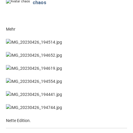
chaos
Mehr
Nette Edition.