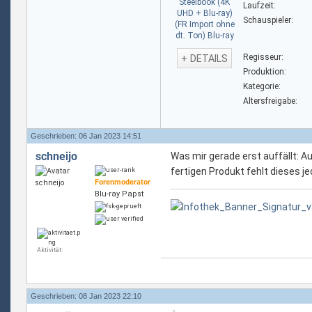
Laufzeit:
Schauspieler:
Regisseur:
+ DETAILS
Produktion:
Kategorie:
Altersfreigabe:
Geschrieben: 06 Jan 2023 14:51
schneijo
Was mir gerade erst auffällt: A
fertigen Produkt fehlt dieses je
Forenmoderator
Blu-ray Papst
Aktivität:
Geschrieben: 08 Jan 2023 22:10