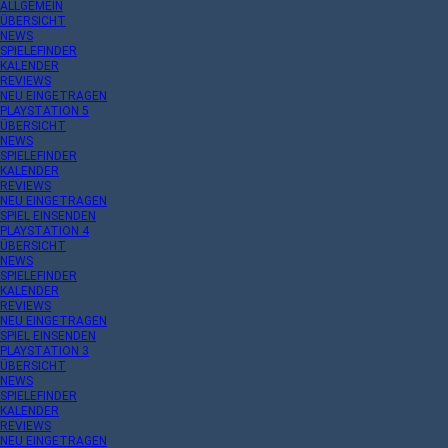
ALLGEMEIN
ÜBERSICHT
NEWS
SPIELEFINDER
KALENDER
REVIEWS
NEU EINGETRAGEN
PLAYSTATION 5
ÜBERSICHT
NEWS
SPIELEFINDER
KALENDER
REVIEWS
NEU EINGETRAGEN
SPIEL EINSENDEN
PLAYSTATION 4
ÜBERSICHT
NEWS
SPIELEFINDER
KALENDER
REVIEWS
NEU EINGETRAGEN
SPIEL EINSENDEN
PLAYSTATION 3
ÜBERSICHT
NEWS
SPIELEFINDER
KALENDER
REVIEWS
NEU EINGETRAGEN