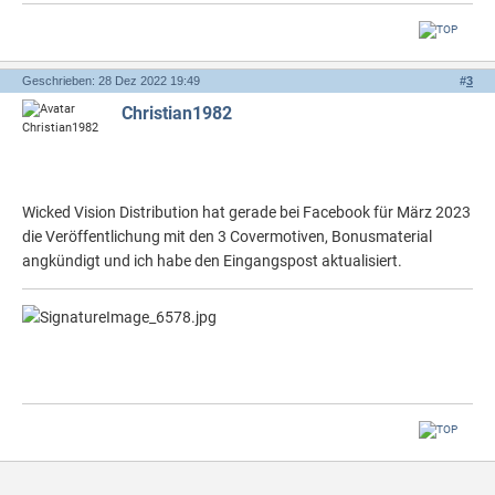
Geschrieben: 28 Dez 2022 19:49
#
3
Christian1982
Wicked Vision Distribution hat gerade bei Facebook für März 2023
die Veröffentlichung mit den 3 Covermotiven, Bonusmaterial
angkündigt und ich habe den Eingangspost aktualisiert.