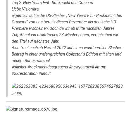
Tag 2: New Years Evil - Rocknacht des Grauens
Liebe Visionäre,
eigentlich sollte der US-Slasher „New Years Evil - Rocknacht des
Grauens“ von uns bereits diesen Dezember als deutsche HD-
Premiere erscheinen, doch da wir ab Mitte nächsten Jahres
Zugriff auf ein brandneues 2K-Master haben, verschieben wir
den Titel auf nächstes Jahr.
Also freut euch ab Herbst 2022 auf einen wundervollen Slasher-
Beitrag in einer umfangreichen Collector´s Edition mit alten und
neuem Bonusmaterial.
#slasher #rocknachtdesgrauens #newyearsevil #mgm
#2krestoration #uncut