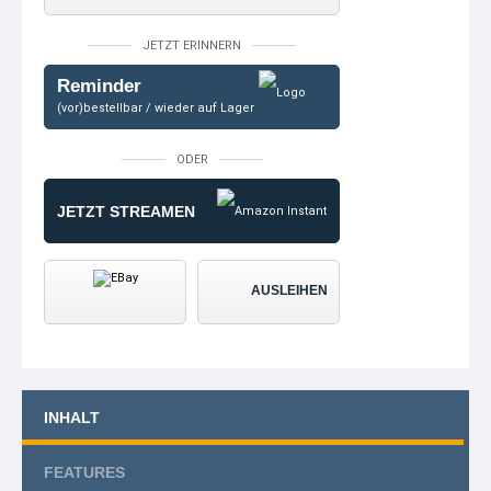
JETZT ERINNERN
Reminder
(vor)bestellbar / wieder auf Lager
ODER
JETZT STREAMEN
AUSLEIHEN
INHALT
FEATURES