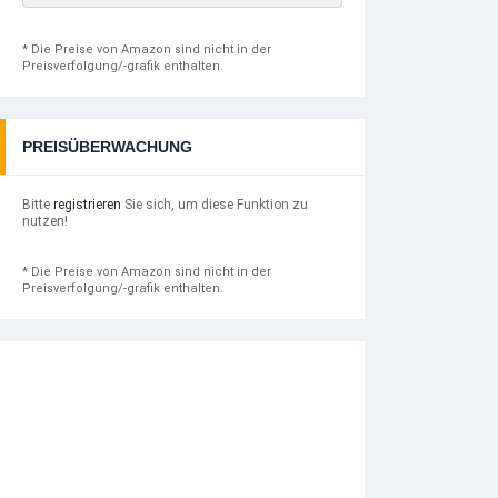
* Die Preise von Amazon sind nicht in der
Preisverfolgung/-grafik enthalten.
PREISÜBERWACHUNG
Bitte
registrieren
Sie sich, um diese Funktion zu
nutzen!
* Die Preise von Amazon sind nicht in der
Preisverfolgung/-grafik enthalten.